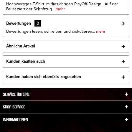
Hochwertiges T-Shirt im diesjährigen PlayOff-Design. Auf der
Brust ziert der Schriftzug...
mehr
Bewertungen
0
Bewertungen lesen, schreiben und diskutieren...
mehr
Ähnliche Artikel
Kunden kauften auch
Kunden haben sich ebenfalls angesehen
SERVICE HOTLINE
SHOP SERVICE
INFORMATIONEN