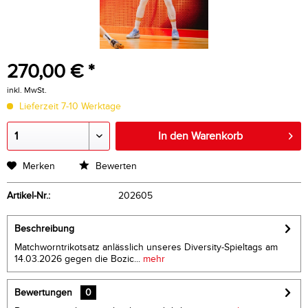
270,00 € *
inkl. MwSt.
Lieferzeit 7-10 Werktage
In den Warenkorb
Merken
Bewerten
Artikel-Nr.:
202605
Beschreibung
Matchworntrikotsatz anlässlich unseres Diversity-Spieltags am
14.03.2026 gegen die Bozic...
mehr
Bewertungen
0