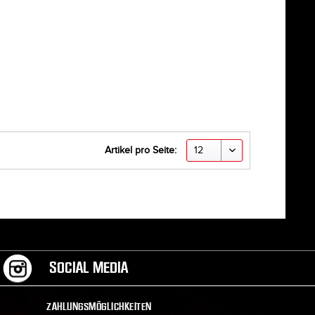
Artikel pro Seite:
SOCIAL MEDIA
ZAHLUNGSMÖGLICHKEITEN