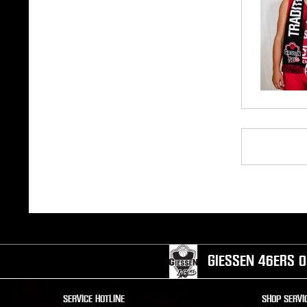
GIESSEN 46ERS O
SERVICE HOTLINE
SHOP SERVI