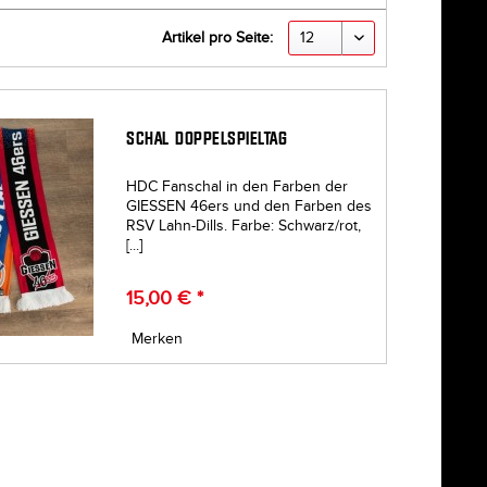
Artikel pro Seite:
SCHAL DOPPELSPIELTAG
HDC Fanschal in den Farben der
GIESSEN 46ers und den Farben des
RSV Lahn-Dills. Farbe: Schwarz/rot,
[...]
15,00 € *
Merken