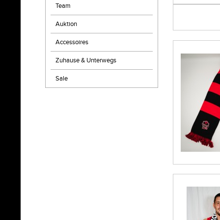
Team
Auktion
Accessoires
Zuhause & Unterwegs
Sale