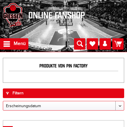
ONLINE FANSHOP
Menü
PRODUKTE VON PIN FACTORY
Filtern