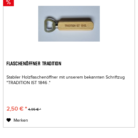
FLASCHENÖFFNER TRADITION
Stabiler Holzflaschenöffner mit unserem bekannten Schriftzug
"TRADITION IST 1846 ."
2,50 € *
4,95 € *
Merken